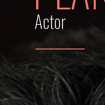
Actor